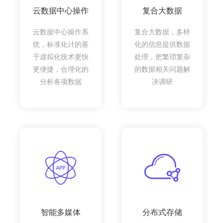
云数据中心操作
复合大数据
云数据中心操作系
复合大数据，多样
统，标准化计的基
化的信息提供数据
于虚拟化技术更快
处理，把繁琐复杂
更便捷，合理化的
的数据相关问题解
分析各项数据
决调研
智能多媒体
分布式存储