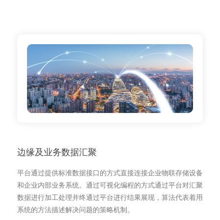
边缘及业务数据汇聚
平台通过提供标准数据接口的方式直接连接企业物联存储设备
和企业内部业务系统。通过可视化编程的方式通过平台对汇聚
数据进行加工处理并终通过平台进行结果展现，算法代表着用
系统的方法描述解决问题的策略机制。