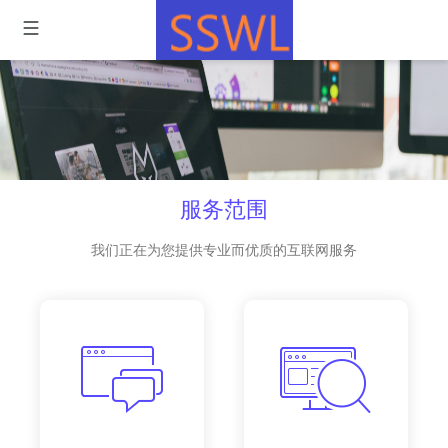
服务范围
我们正在为您提供专业而优质的互联网服务