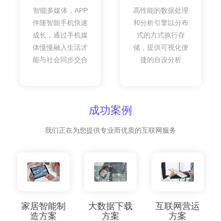
智能多媒体，APP
高性能的数据处理
伴随智能手机快速
和分析引擎以分布
成长，通过手机媒
式的方式执行存
体慢慢融入生活才
储，提供可视化便
能与社会同步交合
捷的自设分析
成功案例
我们正在为您提供专业而优质的互联网服务
家居智能制
大数据下载
互联网营运
造方案
方案
方案