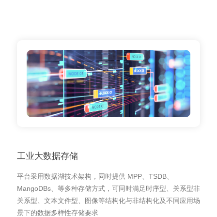
工业大数据存储
平台采用数据湖技术架构，同时提供 MPP、TSDB、
MangoDBs、等多种存储方式，可同时满足时序型、关系型非
关系型、文本文件型、图像等结构化与非结构化及不同应用场
景下的数据多样性存储要求